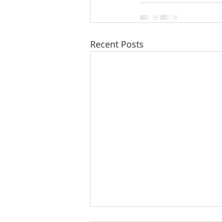
Recent Posts