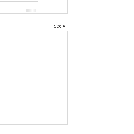
See All