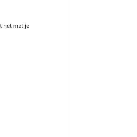
t het met je 