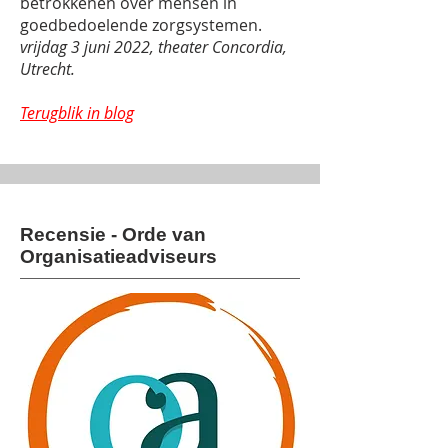
betrokkenen over mensen in
goedbedoelende zorgsystemen.
vrijdag 3 juni 2022, theater Concordia,
Utrecht.
Terugblik in blog
Recensie - Orde van
Organisatieadviseurs