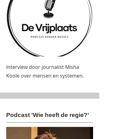
Interview door journalist Misha
Koole over mensen en systemen.
Podcast 'Wie heeft de regie?'