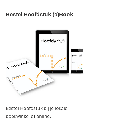
Bestel Hoofdstuk (e)Book
Bestel Hoofdstuk bij je lokale
boekwinkel of online.