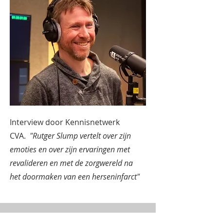
Interview door Kennisnetwerk
CVA.
"Rutger Slump vertelt over zijn
emoties en over zijn ervaringen met
revalideren en met de zorgwereld na
het doormaken van een herseninfarct"