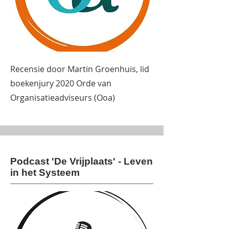
Recensie door Martin Groenhuis, lid
boekenjury 2020 Orde van
Organisatieadviseurs (Ooa)
Podcast 'De Vrijplaats' - Leven
in het Systeem