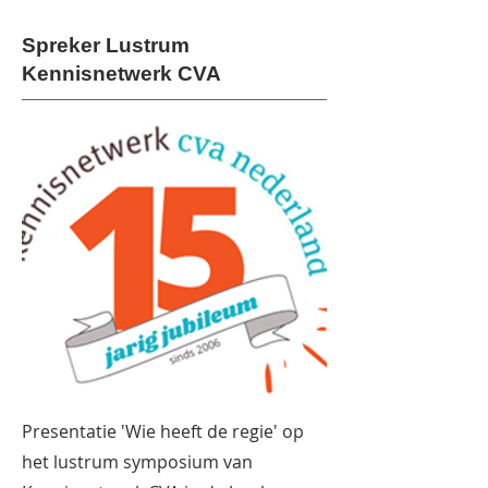
Spreker Lustrum
Kennisnetwerk CVA
Presentatie 'Wie heeft de regie' op
het lustrum symposium van