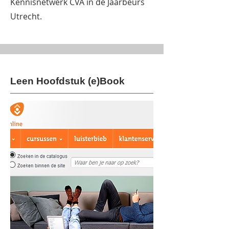
Kennisnetwerk CVA in de Jaarbeurs
Utrecht.
Leen Hoofdstuk (e)Book