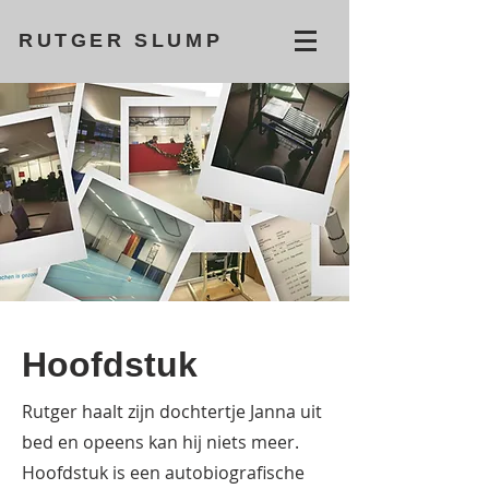
RUTGER SLUMP
Hoofdstuk
Rutger haalt zijn dochtertje Janna uit
bed en opeens kan hij niets meer.
Hoofdstuk is een autobiografische