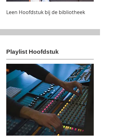
Leen Hoofdstuk bij de bibliotheek
Playlist Hoofdstuk