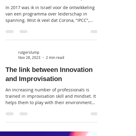
In 2017 was ik in Israël voor de ontwikkeling
van een programma over leiderschap in
spanning. Wist ik veel dat Corona, "IPCC",...
rutgerslump
Nov 28, 2023
2 min read
The link between Innovation
and Improvisation
An increasing number of professionals is
trained in improvisation skill and mindset. It
helps them to play with their environment
instead...