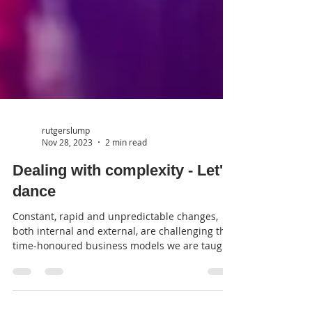
rutgerslump
Nov 28, 2023
2 min read
Dealing with complexity - Let's
dance
Constant, rapid and unpredictable changes,
both internal and external, are challenging the
time-honoured business models we are taught
to...