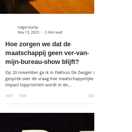
rutgerslump
Nov 13, 2023
2 min read
Hoe zorgen we dat de
maatschappij geen ver-van-
mijn-bureau-show blijft?
Op 20 november ga ik in Pakhuis De Zwijger in
gesprek over de vraag hoe maatschappelijke