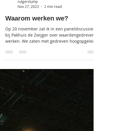
rutgerslump
Nov 27, 2023
2 min read
Waarom werken we?
Op 20 november zat ik in een paneldiscussie
bij Pakhuis de Zwijger over waardengedreven
werken. We zaten met gedreven hoogopgeleide
witte...