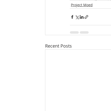
Project Moed
Recent Posts