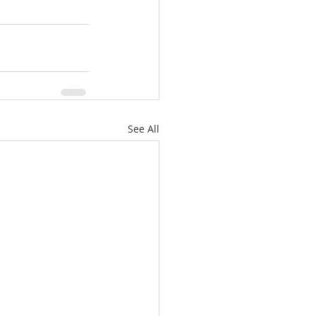
See All