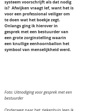
systeem voorschrijft als dat nodig 
is?  Afwijken vraagt lef, want het is 
voor een professional veiliger om 
te doen wat het boekje zegt. 
Onlangs ging ik hierover in 
gesprek met een bestuurder van 
een grote zorginstelling waarin 
een knullige eenhoornballon het 
symbool van menselijkheid werd.
Foto: Uitnodiging voor gesprek met een 
bestuurder
Onderweg naar het ziekenhuis lees ik 