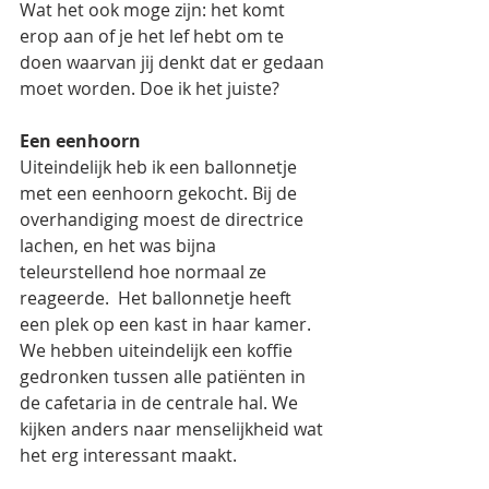
Wat het ook moge zijn: het komt 
erop aan of je het lef hebt om te 
doen waarvan jij denkt dat er gedaan 
moet worden. Doe ik het juiste? 
Een eenhoorn
Uiteindelijk heb ik een ballonnetje 
met een eenhoorn gekocht. Bij de 
overhandiging moest de directrice 
lachen, en het was bijna 
teleurstellend hoe normaal ze 
reageerde.  Het ballonnetje heeft 
een plek op een kast in haar kamer. 
We hebben uiteindelijk een koffie 
gedronken tussen alle patiënten in 
de cafetaria in de centrale hal. We 
kijken anders naar menselijkheid wat 
het erg interessant maakt.  