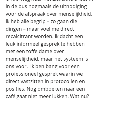
in de bus nogmaals de uitnodiging 
voor de afspraak over menselijkheid. 
Ik heb alle begrip – zo gaan die 
dingen – maar voel me direct 
recalcitrant worden. Ik dacht een 
leuk informeel gesprek te hebben 
met een toffe dame over 
menselijkheid, maar het systeem is 
ons voor.  Ik ben bang voor een 
professioneel gesprek waarin we 
direct vastzitten in protocollen en 
posities. Nog omboeken naar een 
café gaat niet meer lukken. Wat nu?