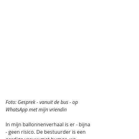
Foto: Gesprek - vanuit de bus - op 
WhatsApp met mijn vriendin
In mijn ballonnenverhaal is er - bijna 
- geen risico. De bestuurder is een 