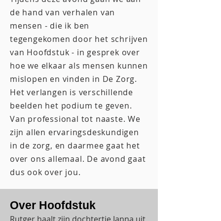
de hand van verhalen van
mensen - die ik ben
tegengekomen door het schrijven
van Hoofdstuk - in gesprek over
hoe we elkaar als mensen kunnen
mislopen en vinden in De Zorg.
Het verlangen is verschillende
beelden het podium te geven.
Van professional tot naaste.
We
zijn allen ervaringsdeskundigen
in de zorg, en daarmee gaat het
over ons allemaal. De avond gaat
dus ook over jou.
Over Hoofdstuk
Rutger haalt zijn dochtertje Janna uit