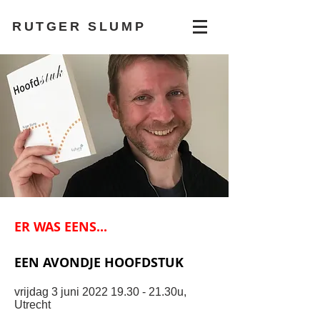
RUTGER SLUMP
ER WAS EENS...
EEN AVONDJE HOOFDSTUK
vrijdag 3 juni
2022 19.30 - 21
.30u,
Utrecht