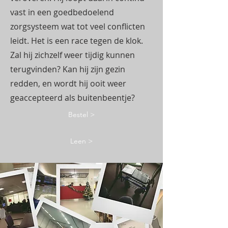
vast in een goedbedoelend
zorgsysteem wat tot veel conflicten
leidt. Het is een race tegen de klok.
Zal hij zichzelf weer tijdig kunnen
terugvinden? Kan hij zijn gezin
redden, en wordt hij ooit weer
geaccepteerd als buitenbeentje?
Bestel >
Leen >