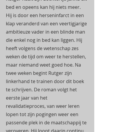
bed en opeens kan hij niets meer.
Hij is door een herseninfarct in een
klap veranderd van een veertigjarige
ambitieuze vader in een blinde man
die enkel nog in bed kan liggen. Hij
heeft volgens de wetenschap zes
weken de tijd om weer te herstellen,
maar niemand weet goed hoe. Na
twee weken begint Rutger zijn
linkerhand te trainen door dit boek
te schrijven. De roman volgt het
eerste jaar van het
revalidatieproces, van weer leren
lopen tot zijn pogingen weer een
passende plek in de maatschappij te
veroveren. Hij loopt daarin continu