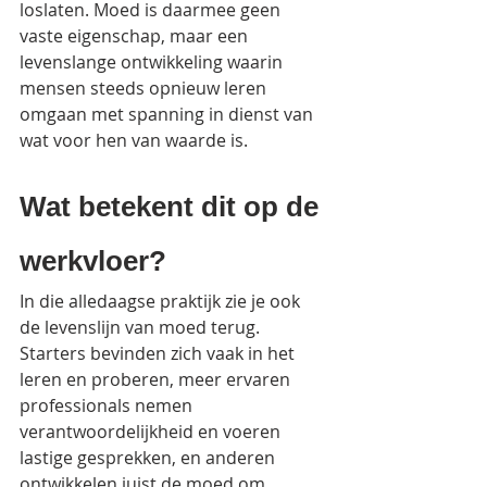
loslaten. Moed is daarmee geen 
vaste eigenschap, maar een 
levenslange ontwikkeling waarin 
mensen steeds opnieuw leren 
omgaan met spanning in dienst van 
wat voor hen van waarde is.
Wat betekent dit op de 
werkvloer?
In die alledaagse praktijk zie je ook 
de levenslijn van moed terug. 
Starters bevinden zich vaak in het 
leren en proberen, meer ervaren 
professionals nemen 
verantwoordelijkheid en voeren 
lastige gesprekken, en anderen 
ontwikkelen juist de moed om 