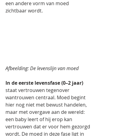
een andere vorm van moed 
zichtbaar wordt.
Afbeelding: De levenslijn van moed
In de eerste levensfase (0–2 jaar)
staat vertrouwen tegenover 
wantrouwen centraal. Moed begint 
hier nog niet met bewust handelen, 
maar met overgave aan de wereld: 
een baby leert of hij erop kan 
vertrouwen dat er voor hem gezorgd 
wordt. De moed in deze fase ligt in 