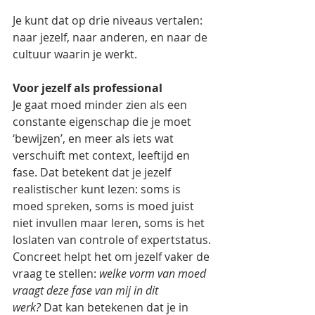
Je kunt dat op drie niveaus vertalen: 
naar jezelf, naar anderen, en naar de 
cultuur waarin je werkt.
Voor jezelf als professional
Je gaat moed minder zien als een 
constante eigenschap die je moet 
‘bewijzen’, en meer als iets wat 
verschuift met context, leeftijd en 
fase. Dat betekent dat je jezelf 
realistischer kunt lezen: soms is 
moed spreken, soms is moed juist 
niet invullen maar leren, soms is het 
loslaten van controle of expertstatus.
Concreet helpt het om jezelf vaker de 
vraag te stellen: 
welke vorm van moed 
vraagt deze fase van mij in dit 
werk?
 Dat kan betekenen dat je in 