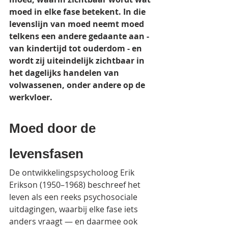
moed in elke fase betekent. In die 
levenslijn van moed neemt moed 
telkens een andere gedaante aan - 
van kindertijd tot ouderdom - en 
wordt zij uiteindelijk zichtbaar in 
het dagelijks handelen van 
volwassenen, onder andere op de 
werkvloer.
Moed door de 
levensfasen
De ontwikkelingspsycholoog Erik 
Erikson (1950–1968) beschreef het 
leven als een reeks psychosociale 
uitdagingen, waarbij elke fase iets 
anders vraagt — en daarmee ook 