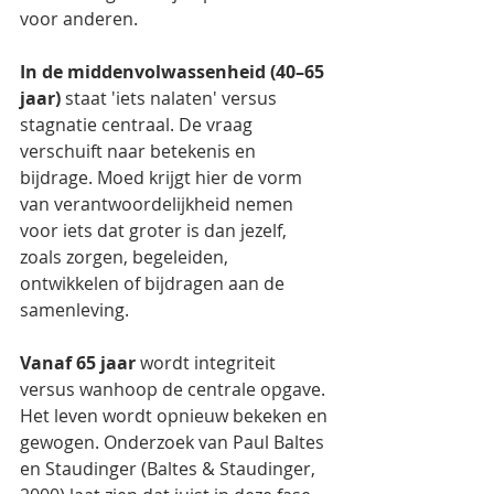
voor anderen.
In de middenvolwassenheid (40–65 
jaar)
 staat 'iets nalaten' versus 
stagnatie centraal. De vraag 
verschuift naar betekenis en 
bijdrage. Moed krijgt hier de vorm 
van verantwoordelijkheid nemen 
voor iets dat groter is dan jezelf, 
zoals zorgen, begeleiden, 
ontwikkelen of bijdragen aan de 
samenleving.
Vanaf 65 jaar
 wordt integriteit 
versus wanhoop de centrale opgave. 
Het leven wordt opnieuw bekeken en 
gewogen. Onderzoek van Paul Baltes 
en Staudinger (Baltes & Staudinger, 